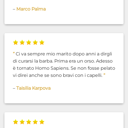
–
Marco Palma
“
Ci va sempre mio marito dopo anni a dirgli
di curarsi la barba. Prima era un orso. Adesso
è tornato Homo Sapiens. Se non fosse pelato
vi direi anche se sono bravi con i capelli.
“
–
Taisilia Karpova