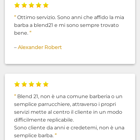
“
Ottimo servizio. Sono anni che affido la mia
barba a blend21 e mi sono sempre trovato
bene.
“
–
Alexander Robert
“
Blend 21, non è una comune barberia o un
semplice parrucchiere, attraverso i propri
servizi mette al centro il cliente in un modo
difficilmente replicabile.
Sono cliente da anni e credetemi, non è una
semplice barba.
“