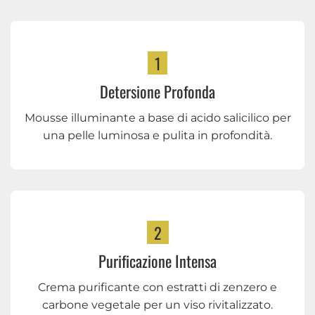
1
Detersione Profonda
Mousse illuminante a base di acido salicilico per
una pelle luminosa e pulita in profondità.
2
Purificazione Intensa
Crema purificante con estratti di zenzero e
carbone vegetale per un viso rivitalizzato.