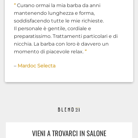
“
Curano ormai la mia barba da anni
mantenendo lunghezza e forma,
soddisfacendo tutte le mie richieste.
Il personale è gentile, cordiale e
preparatissimo. Trattamenti particolari e di
nicchia. La barba con loro è davvero un
momento di piacevole relax.
“
–
Mardoc Selecta
VIENI A TROVARCI IN SALONE