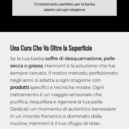
Il trattamento perfetto per la barba
adatto ad ogni stagione
Una Cura Che Va Oltre la Superficie
Se la tua barba
soffre di desquamazione, pelle
secca o grassa
, Harmon1 è la soluzione che hai
sempre cercato. Il nostro metodo, perfezionato
negli anni, si adatta a ogni stagione con
prodotti
specifici e tecniche mirate. Ogni
trattamento è un viaggio sensoriale che
purifica, riequilibra e rigenera la tua pelle.
Dedicati un momento di autentico benessere
in un mondo frenetico e dominato dalla
routine, Harmon1 è il tuo rifugio di relax.