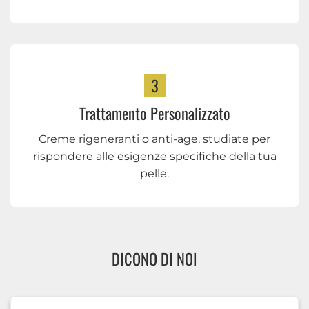
3
Trattamento Personalizzato
Creme rigeneranti o anti-age, studiate per
rispondere alle esigenze specifiche della tua
pelle.
DICONO DI NOI