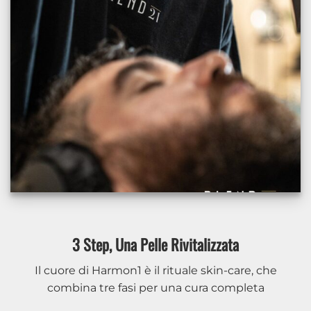
3 Step, Una Pelle Rivitalizzata
Il cuore di Harmon1 è il rituale skin-care, che
combina tre fasi per una cura completa