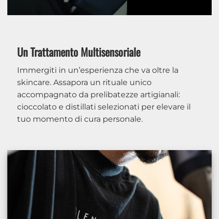
Un Trattamento Multisensoriale
Immergiti in un’esperienza che va oltre la
skincare. Assapora un rituale unico
accompagnato da prelibatezze artigianali:
cioccolato e distillati selezionati per elevare il
tuo momento di cura personale.