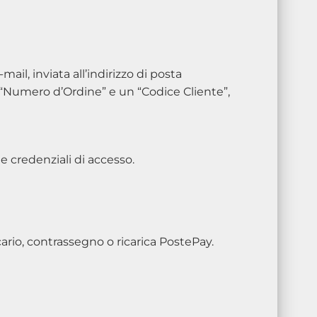
l, inviata all’indirizzo di posta
 “Numero d’Ordine” e un “Codice Cliente”,
le credenziali di accesso.
ario, contrassegno o ricarica PostePay.