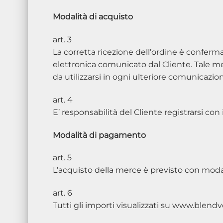
Modalità di acquisto
art. 3
La corretta ricezione dell’ordine è conferm
elettronica comunicato dal Cliente. Tale m
da utilizzarsi in ogni ulteriore comunicazio
art. 4
E’ responsabilità del Cliente registrarsi con
Modalità di pagamento
art. 5
L’acquisto della merce è previsto con modal
art. 6
Tutti gli importi visualizzati su www.blendv