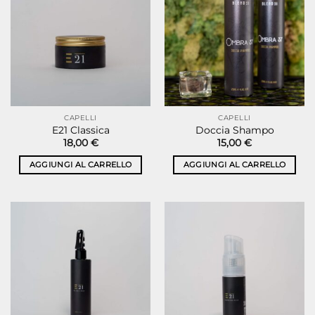
CAPELLI
CAPELLI
E21 Classica
Doccia Shampo
18,00
€
15,00
€
AGGIUNGI AL CARRELLO
AGGIUNGI AL CARRELLO