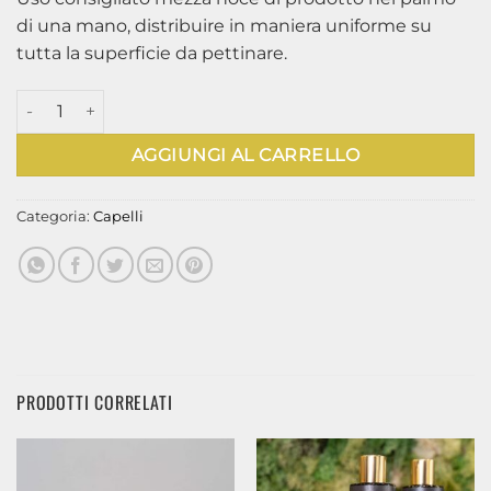
di una mano, distribuire in maniera uniforme su
tutta la superficie da pettinare.
E21 Victori quantità
AGGIUNGI AL CARRELLO
Categoria:
Capelli
PRODOTTI CORRELATI