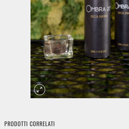
PRODOTTI CORRELATI