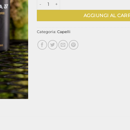
Doccia Shampo quantità
AGGIUNGI AL CAR
Categoria:
Capelli